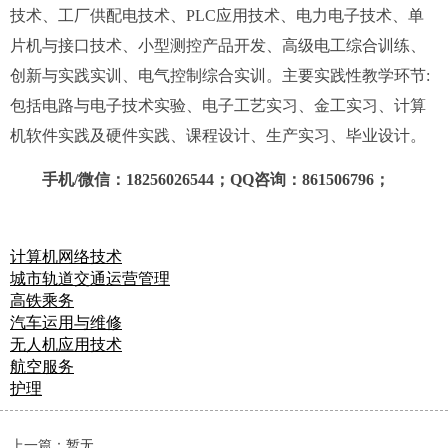
技术、工厂供配电技术、PLC应用技术、电力电子技术、单
片机与接口技术、小型测控产品开发、高级电工综合训练、
创新与实践实训、电气控制综合实训。主要实践性教学环节:
包括电路与电子技术实验、电子工艺实习、金工实习、计算
机软件实践及硬件实践、课程设计、生产实习、毕业设计。
手机/微信：18256026544；QQ咨询：861506796；
计算机网络技术
城市轨道交通运营管理
高铁乘务
汽车运用与维修
无人机应用技术
航空服务
护理
上一篇：
暂无