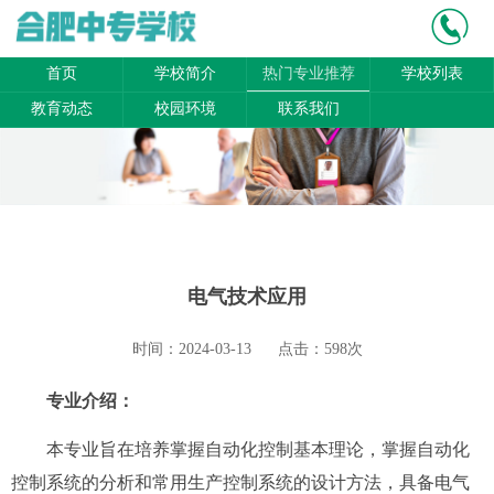
首页
学校简介
热门专业推荐
学校列表
教育动态
校园环境
联系我们
电气技术应用
时间：2024-03-13
点击：598次
专业介绍：
本专业旨在培养掌握自动化控制基本理论，掌握自动化
控制系统的分析和常用生产控制系统的设计方法，具备电气