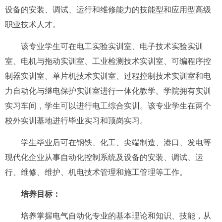
设备的安装、调试、运行和维修能力的技能型和应用型高级
职业技术人才。
该专业学生可在电工实验实训室、电子技术实验实训
室、电机与拖动实训室、工业检测技术实训室、可编程序控
制器实训室、单片机技术实训室、过程控制技术实训室和电
力自动化与继电保护实训室进行一体化教学。学院拥有实训
实习车间，学生可以进行电工综合实训。该专业学生在两个
校外实训基地进行毕业实习和顶岗实习。
学生毕业后可在钢铁、化工、尖端制造、港口、发电等
现代化企业从事自动化控制系统及设备的安装、调试、运
行、维修、维护、机电技术管理和施工管理等工作。
培养目标：
培养掌握电气自动化专业的基本理论和知识、技能，从