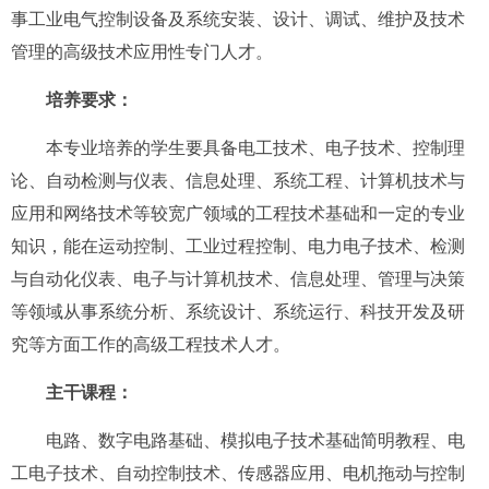
事工业电气控制设备及系统安装、设计、调试、维护及技术
管理的高级技术应用性专门人才。
培养要求：
本专业培养的学生要具备电工技术、电子技术、控制理
论、自动检测与仪表、信息处理、系统工程、计算机技术与
应用和网络技术等较宽广领域的工程技术基础和一定的专业
知识，能在运动控制、工业过程控制、电力电子技术、检测
与自动化仪表、电子与计算机技术、信息处理、管理与决策
等领域从事系统分析、系统设计、系统运行、科技开发及研
究等方面工作的高级工程技术人才。
主干课程：
电路、数字电路基础、模拟电子技术基础简明教程、电
工电子技术、自动控制技术、传感器应用、电机拖动与控制